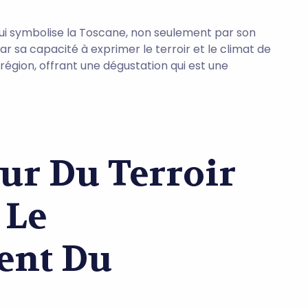
ui symbolise la Toscane, non seulement par son
r sa capacité à exprimer le terroir et le climat de
e région, offrant une dégustation qui est une
ur Du Terroir
 Le
ent Du