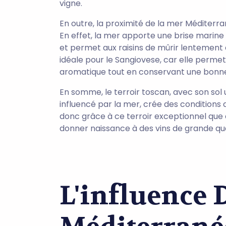
vigne.
En outre, la proximité de la mer Méditerra
En effet, la mer apporte une brise marine 
et permet aux raisins de mûrir lentement 
idéale pour le Sangiovese, car elle perme
aromatique tout en conservant une bonne 
En somme, le terroir toscan, avec son sol 
influencé par la mer, crée des conditions
donc grâce à ce terroir exceptionnel que
donner naissance à des vins de grande qua
L'influence 