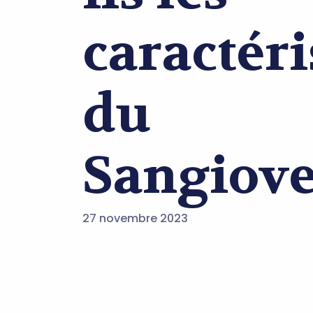
caractéri
du
Sangiove
27 novembre 2023