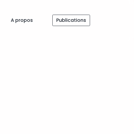
A propos
Publications