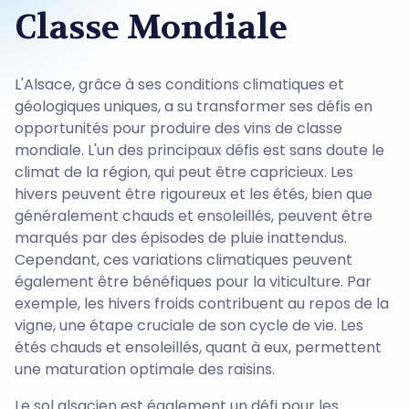
Classe Mondiale
L'Alsace, grâce à ses conditions climatiques et
géologiques uniques, a su transformer ses défis en
opportunités pour produire des vins de classe
mondiale. L'un des principaux défis est sans doute le
climat de la région, qui peut être capricieux. Les
hivers peuvent être rigoureux et les étés, bien que
généralement chauds et ensoleillés, peuvent être
marqués par des épisodes de pluie inattendus.
Cependant, ces variations climatiques peuvent
également être bénéfiques pour la viticulture. Par
exemple, les hivers froids contribuent au repos de la
vigne, une étape cruciale de son cycle de vie. Les
étés chauds et ensoleillés, quant à eux, permettent
une maturation optimale des raisins.
Le sol alsacien est également un défi pour les