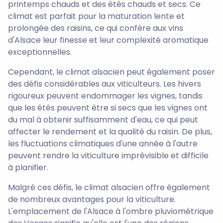
printemps chauds et des étés chauds et secs. Ce
climat est parfait pour la maturation lente et
prolongée des raisins, ce qui confère aux vins
d'Alsace leur finesse et leur complexité aromatique
exceptionnelles.
Cependant, le climat alsacien peut également poser
des défis considérables aux viticulteurs. Les hivers
rigoureux peuvent endommager les vignes, tandis
que les étés peuvent être si secs que les vignes ont
du mal à obtenir suffisamment d'eau, ce qui peut
affecter le rendement et la qualité du raisin. De plus,
les fluctuations climatiques d'une année à l'autre
peuvent rendre la viticulture imprévisible et difficile
à planifier.
Malgré ces défis, le climat alsacien offre également
de nombreux avantages pour la viticulture.
L'emplacement de l'Alsace à l'ombre pluviométrique