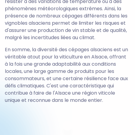
résister à des variations de température ou à des
phénomènes météorologiques extrêmes. Ainsi, la
présence de nombreux cépages différents dans les
vignobles alsaciens permet de limiter les risques et
d'assurer une production de vin stable et de qualité,
malgré les incertitudes liées au climat.
En somme, la diversité des cépages alsaciens est un
véritable atout pour la viticulture en Alsace, offrant
à la fois une grande adaptabilité aux conditions
locales, une large gamme de produits pour les
consommateurs, et une certaine résilience face aux
défis climatiques. C'est une caractéristique qui
contribue à faire de l'Alsace une région viticole
unique et reconnue dans le monde entier.