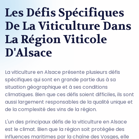
Les Défis Spécifiques
De La Viticulture Dans
La Région Viticole
D'Alsace
La viticulture en Alsace présente plusieurs défis
spécifiques qui sont en grande partie dus à sa
situation géographique et à ses conditions
climatiques. Bien que ces défis soient difficiles, ils sont
aussi largement responsables de la qualité unique et
de la complexité des vins de la région.
L'un des principaux défis de la viticulture en Alsace
est le climat. Bien que la région soit protégée des
influences maritimes par la chaîne des Vosges, elle