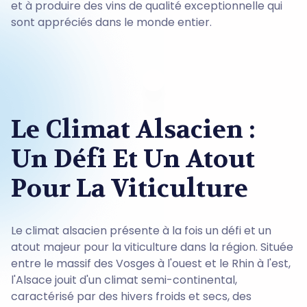
et à produire des vins de qualité exceptionnelle qui
sont appréciés dans le monde entier.
Le Climat Alsacien :
Un Défi Et Un Atout
Pour La Viticulture
Le climat alsacien présente à la fois un défi et un
atout majeur pour la viticulture dans la région. Située
entre le massif des Vosges à l'ouest et le Rhin à l'est,
l'Alsace jouit d'un climat semi-continental,
caractérisé par des hivers froids et secs, des