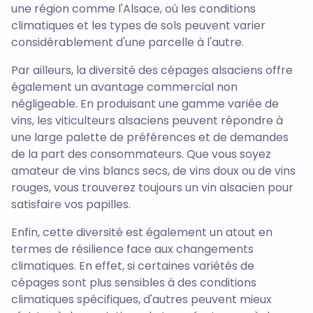
une région comme l'Alsace, où les conditions
climatiques et les types de sols peuvent varier
considérablement d'une parcelle à l'autre.
Par ailleurs, la diversité des cépages alsaciens offre
également un avantage commercial non
négligeable. En produisant une gamme variée de
vins, les viticulteurs alsaciens peuvent répondre à
une large palette de préférences et de demandes
de la part des consommateurs. Que vous soyez
amateur de vins blancs secs, de vins doux ou de vins
rouges, vous trouverez toujours un vin alsacien pour
satisfaire vos papilles.
Enfin, cette diversité est également un atout en
termes de résilience face aux changements
climatiques. En effet, si certaines variétés de
cépages sont plus sensibles à des conditions
climatiques spécifiques, d'autres peuvent mieux