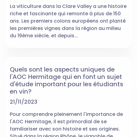
La viticulture dans la Clare Valley a une histoire
riche et fascinante qui remonte à plus de 150
ans. Les premiers colons européens ont planté
les premières vignes dans la région au milieu
du 19ème siècle, et depuis...
Quels sont les aspects uniques de
l'AOC Hermitage qui en font un sujet
d'étude important pour les étudiants
en vin?
21/11/2023
Pour comprendre pleinement l'importance de
l'AOC Hermitage, il est primordial de se
familiariser avec son histoire et ses origines.
Situé dans la région Rhône, le vignoble de