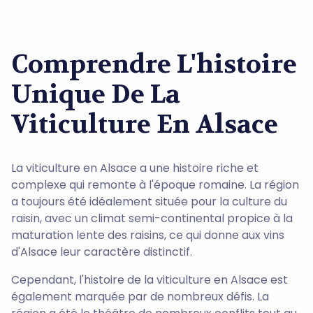
Comprendre L'histoire
Unique De La
Viticulture En Alsace
La viticulture en Alsace a une histoire riche et
complexe qui remonte à l'époque romaine. La région
a toujours été idéalement située pour la culture du
raisin, avec un climat semi-continental propice à la
maturation lente des raisins, ce qui donne aux vins
d'Alsace leur caractère distinctif.
Cependant, l'histoire de la viticulture en Alsace est
également marquée par de nombreux défis. La