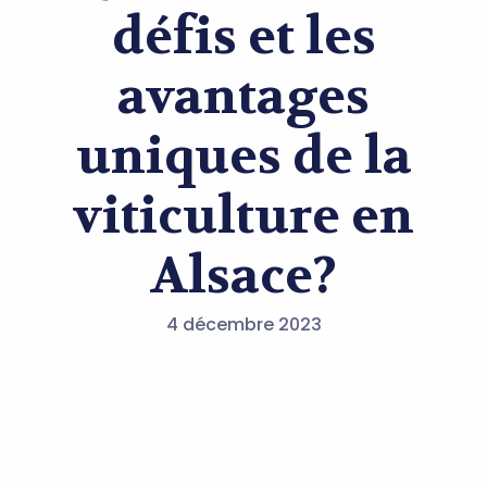
défis et les
avantages
uniques de la
viticulture en
Alsace?
4 décembre 2023