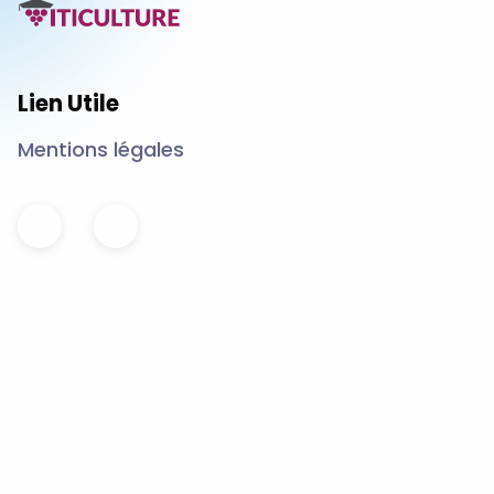
Lien Utile
Mentions légales