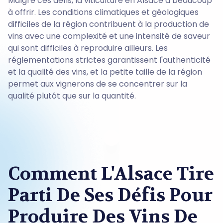
Malgré ces défis, la viticulture en Alsace a beaucoup
à offrir. Les conditions climatiques et géologiques
difficiles de la région contribuent à la production de
vins avec une complexité et une intensité de saveur
qui sont difficiles à reproduire ailleurs. Les
réglementations strictes garantissent l'authenticité
et la qualité des vins, et la petite taille de la région
permet aux vignerons de se concentrer sur la
qualité plutôt que sur la quantité.
Comment L'Alsace Tire
Parti De Ses Défis Pour
Produire Des Vins De