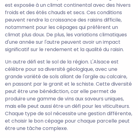
est exposée à un climat continental avec des hivers
froids et des étés chauds et secs. Ces conditions
peuvent rendre la croissance des raisins difficile,
notamment pour les cépages qui préfèrent un
climat plus doux. De plus, les variations climatiques
d'une année sur l'autre peuvent avoir un impact
significatif sur le rendement et la qualité du raisin.
Un autre défi est le sol de la région. L'Alsace est
célèbre pour sa diversité géologique, avec une
grande variété de sols allant de l'argile au calcaire,
en passant par le granit et le schiste. Cette diversité
peut être une bénédiction, car elle permet de
produire une gamme de vins aux saveurs uniques,
mais elle peut aussi être un défi pour les viticulteurs.
Chaque type de sol nécessite une gestion différente,
et choisir le bon cépage pour chaque parcelle peut
être une tâche complexe.