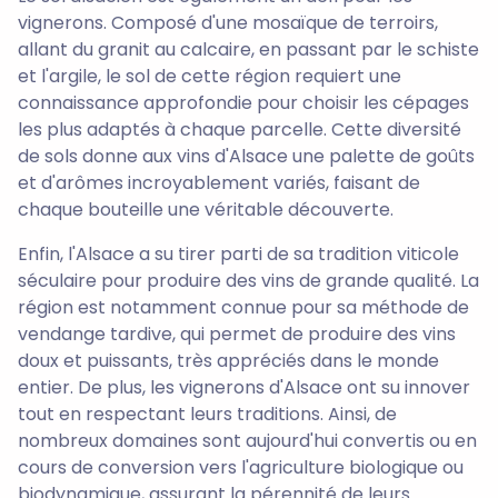
vignerons. Composé d'une mosaïque de terroirs,
allant du granit au calcaire, en passant par le schiste
et l'argile, le sol de cette région requiert une
connaissance approfondie pour choisir les cépages
les plus adaptés à chaque parcelle. Cette diversité
de sols donne aux vins d'Alsace une palette de goûts
et d'arômes incroyablement variés, faisant de
chaque bouteille une véritable découverte.
Enfin, l'Alsace a su tirer parti de sa tradition viticole
séculaire pour produire des vins de grande qualité. La
région est notamment connue pour sa méthode de
vendange tardive, qui permet de produire des vins
doux et puissants, très appréciés dans le monde
entier. De plus, les vignerons d'Alsace ont su innover
tout en respectant leurs traditions. Ainsi, de
nombreux domaines sont aujourd'hui convertis ou en
cours de conversion vers l'agriculture biologique ou
biodynamique, assurant la pérennité de leurs