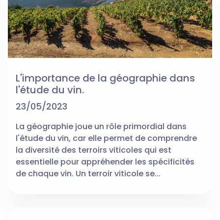
L'importance de la géographie dans
l'étude du vin.
23/05/2023
La géographie joue un rôle primordial dans
l'étude du vin, car elle permet de comprendre
la diversité des terroirs viticoles qui est
essentielle pour appréhender les spécificités
de chaque vin. Un terroir viticole se...