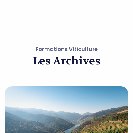
Formations Viticulture
Les Archives