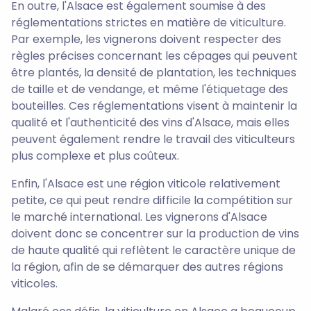
En outre, l'Alsace est également soumise à des
réglementations strictes en matière de viticulture.
Par exemple, les vignerons doivent respecter des
règles précises concernant les cépages qui peuvent
être plantés, la densité de plantation, les techniques
de taille et de vendange, et même l'étiquetage des
bouteilles. Ces réglementations visent à maintenir la
qualité et l'authenticité des vins d'Alsace, mais elles
peuvent également rendre le travail des viticulteurs
plus complexe et plus coûteux.
Enfin, l'Alsace est une région viticole relativement
petite, ce qui peut rendre difficile la compétition sur
le marché international. Les vignerons d'Alsace
doivent donc se concentrer sur la production de vins
de haute qualité qui reflètent le caractère unique de
la région, afin de se démarquer des autres régions
viticoles.