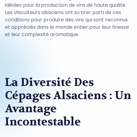
idéales pour la production de vins de haute qualité.
Les viticulteurs alsaciens ont su tirer parti de ces
conditions pour produire des vins qui sont reconnus
et appréciés dans le monde entier pour leur finesse
et leur complexité aromatique.
La Diversité Des
Cépages Alsaciens : Un
Avantage
Incontestable