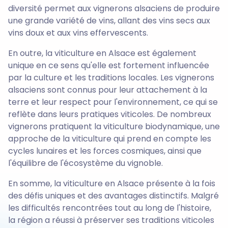
diversité permet aux vignerons alsaciens de produire
une grande variété de vins, allant des vins secs aux
vins doux et aux vins effervescents.
En outre, la viticulture en Alsace est également
unique en ce sens qu'elle est fortement influencée
par la culture et les traditions locales. Les vignerons
alsaciens sont connus pour leur attachement à la
terre et leur respect pour l'environnement, ce qui se
reflète dans leurs pratiques viticoles. De nombreux
vignerons pratiquent la viticulture biodynamique, une
approche de la viticulture qui prend en compte les
cycles lunaires et les forces cosmiques, ainsi que
l'équilibre de l'écosystème du vignoble.
En somme, la viticulture en Alsace présente à la fois
des défis uniques et des avantages distinctifs. Malgré
les difficultés rencontrées tout au long de l'histoire,
la région a réussi à préserver ses traditions viticoles