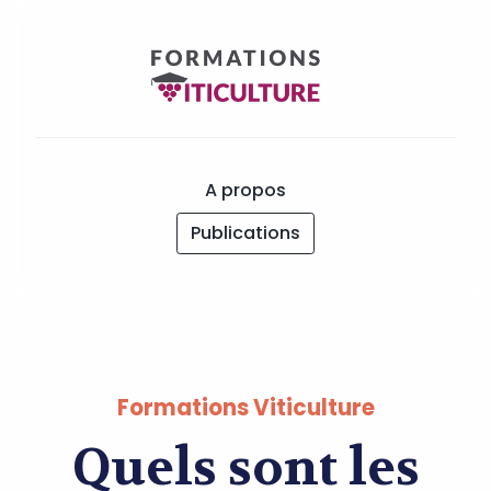
A propos
Publications
Formations Viticulture
Quels sont les