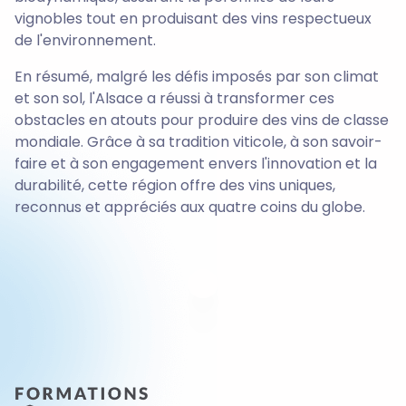
vignobles tout en produisant des vins respectueux
de l'environnement.
En résumé, malgré les défis imposés par son climat
et son sol, l'Alsace a réussi à transformer ces
obstacles en atouts pour produire des vins de classe
mondiale. Grâce à sa tradition viticole, à son savoir-
faire et à son engagement envers l'innovation et la
durabilité, cette région offre des vins uniques,
reconnus et appréciés aux quatre coins du globe.