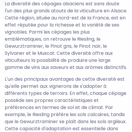
La diversité des cépages alsaciens est sans doute
l'un des plus grands atouts de la viticulture en Alsace.
Cette région, située au nord-est de la France, est en
effet réputée pour la richesse et la variété de ses
vignobles. Parmi les cépages les plus
emblématiques, on retrouve le Riesling, le
Gewurztraminer, le Pinot gris, le Pinot noir, le
Sylvaner et le Muscat. Cette diversité offre aux
viticulteurs la possibilité de produire une large
gamme de vins aux saveurs et aux arômes distinctifs.
L'un des principaux avantages de cette diversité est
qu'elle permet aux vignerons de s'adapter à
différents types de terroirs. En effet, chaque cépage
possède ses propres caractéristiques et
préférences en termes de sol et de climat. Par
exemple, le Riesling préfère les sols calcaires, tandis
que le Gewurztraminer se plaît dans les sols argileux.
Cette capacité d'adaptation est essentielle dans