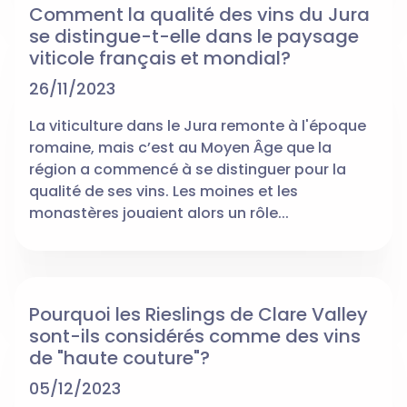
Comment la qualité des vins du Jura
se distingue-t-elle dans le paysage
viticole français et mondial?
26/11/2023
La viticulture dans le Jura remonte à l'époque
romaine, mais c’est au Moyen Âge que la
région a commencé à se distinguer pour la
qualité de ses vins. Les moines et les
monastères jouaient alors un rôle...
Pourquoi les Rieslings de Clare Valley
sont-ils considérés comme des vins
de "haute couture"?
05/12/2023