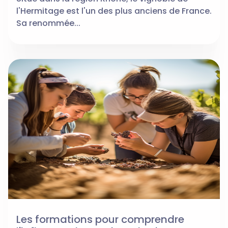
l'Hermitage est l'un des plus anciens de France.
Sa renommée...
Les formations pour comprendre