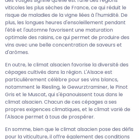
des Vosges signifie qu'elle est l'une des régions
viticoles les plus sèches de France, ce qui réduit le
risque de maladies de la vigne liées à l'humidité. De
plus, les longues heures d'ensoleillement pendant
l'été et l'automne favorisent une maturation
optimale des raisins, ce qui permet de produire des
vins avec une belle concentration de saveurs et
d'arômes.
En outre, le climat alsacien favorise la diversité des
cépages cultivés dans la région. L'Alsace est
particulièrement célèbre pour ses vins blancs,
notamment le Riesling, le Gewurztraminer, le Pinot
Gris et le Muscat, qui s'épanouissent tous dans le
climat alsacien. Chacun de ces cépages a ses
propres exigences climatiques, et le climat varié de
l'Alsace permet à tous de prospérer.
En somme, bien que le climat alsacien pose des défis
pour la viticulture, il offre également des conditions