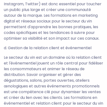
Instagram, Twitter) est donc essentiel pour toucher
un public plus large et créer une communauté
autour de la marque. Les formations en marketing
digital et réseaux sociaux pour le secteur du vin
permettent d'apprendre les bonnes pratiques, les
codes spécifiques et les tendances à suivre pour
optimiser sa visibilité et son impact sur ces canaux.
d. Gestion de la relation client et événementiel
Le secteur du vin est un domaine où la relation client
et l'événementiel jouent un rôle central pour fidéliser
les consommateurs et animer le réseau de
distribution. Savoir organiser et gérer des
dégustations, salons, portes ouvertes, ateliers
œnologiques et autres événements promotionnels
est une compétence clé pour dynamiser les ventes
et créer du lien avec les clients. Les formations en
événementiel et relation client pour le secteur du vin