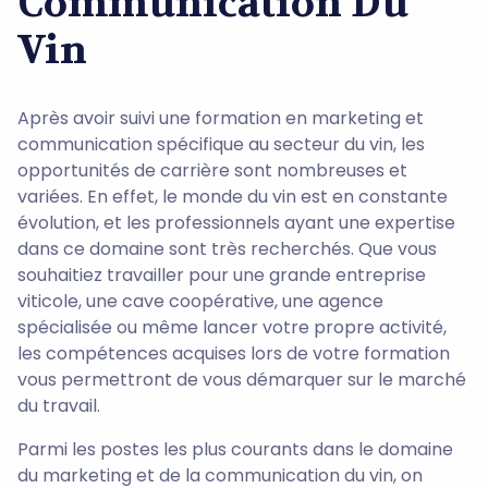
Communication Du
Vin
Après avoir suivi une formation en marketing et
communication spécifique au secteur du vin, les
opportunités de carrière sont nombreuses et
variées. En effet, le monde du vin est en constante
évolution, et les professionnels ayant une expertise
dans ce domaine sont très recherchés. Que vous
souhaitiez travailler pour une grande entreprise
viticole, une cave coopérative, une agence
spécialisée ou même lancer votre propre activité,
les compétences acquises lors de votre formation
vous permettront de vous démarquer sur le marché
du travail.
Parmi les postes les plus courants dans le domaine
du marketing et de la communication du vin, on