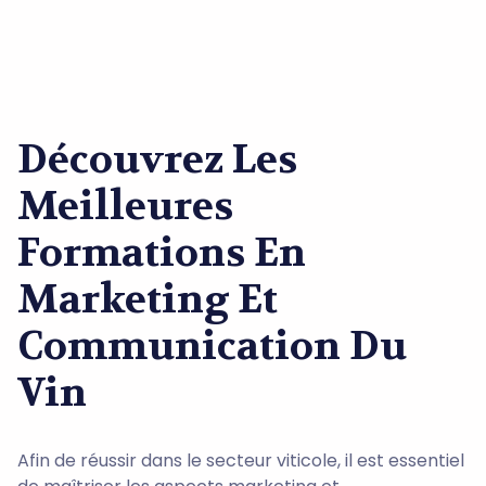
Découvrez Les
Meilleures
Formations En
Marketing Et
Communication Du
Vin
Afin de réussir dans le secteur viticole, il est essentiel