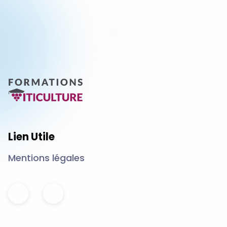
Lien Utile
Mentions légales