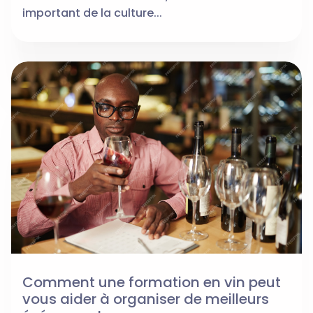
important de la culture...
Comment une formation en vin peut
vous aider à organiser de meilleurs