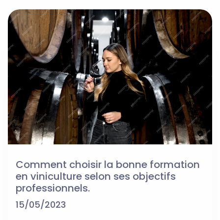
Comment choisir la bonne formation
en viniculture selon ses objectifs
professionnels.
15/05/2023