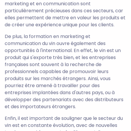
marketing et en communication sont
particulièrement précieuses dans ces secteurs, car
elles permettent de mettre en valeur les produits et
de créer une expérience unique pour les clients.
De plus, la formation en marketing et
communication du vin ouvre également des
opportunités à l'international. En effet, le vin est un
produit qui s'exporte très bien, et les entreprises
françaises sont souvent à la recherche de
professionnels capables de promouvoir leurs
produits sur les marchés étrangers. Ainsi, vous
pourriez être amené à travailler pour des
entreprises implantées dans d'autres pays, ou à
développer des partenariats avec des distributeurs
et des importateurs étrangers.
Enfin, il est important de souligner que le secteur du
vin est en constante évolution, avec de nouvelles