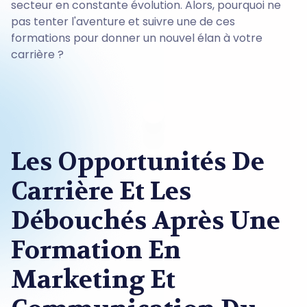
secteur en constante évolution. Alors, pourquoi ne
pas tenter l'aventure et suivre une de ces
formations pour donner un nouvel élan à votre
carrière ?
Les Opportunités De
Carrière Et Les
Débouchés Après Une
Formation En
Marketing Et