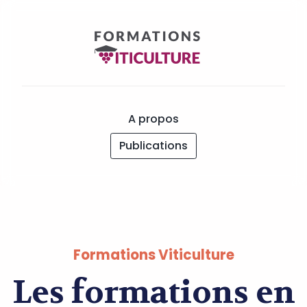
A propos
Publications
Formations Viticulture
Les formations en