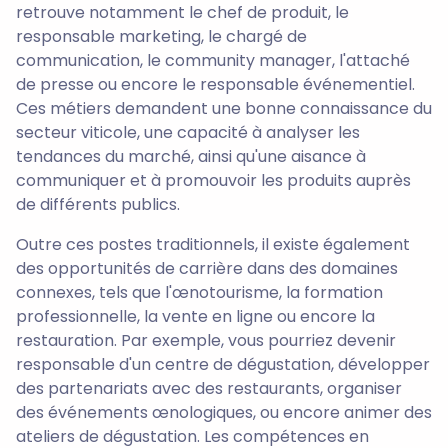
retrouve notamment le chef de produit, le
responsable marketing, le chargé de
communication, le community manager, l'attaché
de presse ou encore le responsable événementiel.
Ces métiers demandent une bonne connaissance du
secteur viticole, une capacité à analyser les
tendances du marché, ainsi qu'une aisance à
communiquer et à promouvoir les produits auprès
de différents publics.
Outre ces postes traditionnels, il existe également
des opportunités de carrière dans des domaines
connexes, tels que l'œnotourisme, la formation
professionnelle, la vente en ligne ou encore la
restauration. Par exemple, vous pourriez devenir
responsable d'un centre de dégustation, développer
des partenariats avec des restaurants, organiser
des événements œnologiques, ou encore animer des
ateliers de dégustation. Les compétences en