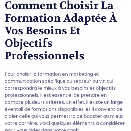
Comment Choisir La
Formation Adaptée À
Vos Besoins Et
Objectifs
Professionnels
Pour choisir la formation en marketing et
communication spécifique au secteur du vin qui
correspondra le mieux à vos besoins et objectifs
professionnels, il est essentiel de prendre en
compte plusieurs critères. En effet, il existe un large
éventail de formations disponibles, et il convient de
cibler celle qui vous permettra de booster au mieux
votre carrière. Voici quelques éléments à considérer
pour vous aider dans votre choix.