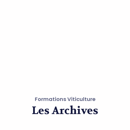
Formations Viticulture
Les Archives