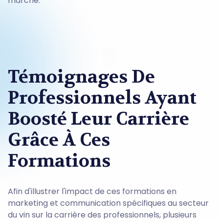
marché.
Témoignages De
Professionnels Ayant
Boosté Leur Carrière
Grâce À Ces
Formations
Afin d'illustrer l'impact de ces formations en
marketing et communication spécifiques au secteur
du vin sur la carrière des professionnels, plusieurs