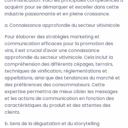
communication. Voici les principales compétences à
acquérir pour se démarquer et exceller dans cette
industrie passionnante et en pleine croissance.
a. Connaissance approfondie du secteur vitivinicole
Pour élaborer des stratégies marketing et
communication efficaces pour la promotion des
vins, il est crucial d'avoir une connaissance
approfondie du secteur vitivinicole. Cela inclut la
compréhension des différents cépages, terroirs,
techniques de vinification, réglementations et
appellations, ainsi que des tendances du marché et
des préférences des consommateurs. Cette
expertise permettra de mieux cibler les messages
et les actions de communication en fonction des
caractéristiques du produit et des attentes des
clients.
b. Sens de la dégustation et du storytelling