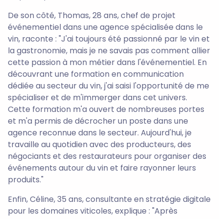
De son côté, Thomas, 28 ans, chef de projet
événementiel dans une agence spécialisée dans le
vin, raconte : "J'ai toujours été passionné par le vin et
la gastronomie, mais je ne savais pas comment allier
cette passion à mon métier dans l'événementiel. En
découvrant une formation en communication
dédiée au secteur du vin, j'ai saisi l'opportunité de me
spécialiser et de m'immerger dans cet univers.
Cette formation m'a ouvert de nombreuses portes
et m'a permis de décrocher un poste dans une
agence reconnue dans le secteur. Aujourd'hui, je
travaille au quotidien avec des producteurs, des
négociants et des restaurateurs pour organiser des
événements autour du vin et faire rayonner leurs
produits."
Enfin, Céline, 35 ans, consultante en stratégie digitale
pour les domaines viticoles, explique : "Après