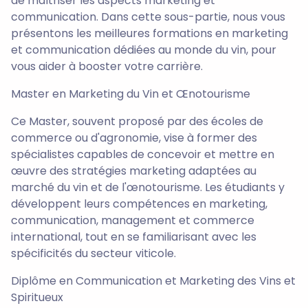
de maîtriser les aspects marketing et
communication. Dans cette sous-partie, nous vous
présentons les meilleures formations en marketing
et communication dédiées au monde du vin, pour
vous aider à booster votre carrière.
Master en Marketing du Vin et Œnotourisme
Ce Master, souvent proposé par des écoles de
commerce ou d'agronomie, vise à former des
spécialistes capables de concevoir et mettre en
œuvre des stratégies marketing adaptées au
marché du vin et de l'œnotourisme. Les étudiants y
développent leurs compétences en marketing,
communication, management et commerce
international, tout en se familiarisant avec les
spécificités du secteur viticole.
Diplôme en Communication et Marketing des Vins et
Spiritueux