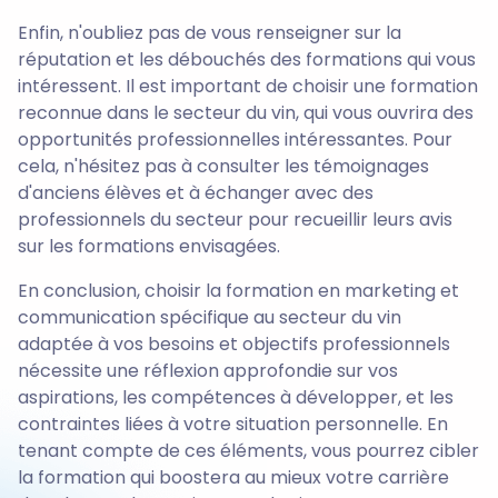
Enfin, n'oubliez pas de vous renseigner sur la
réputation et les débouchés des formations qui vous
intéressent. Il est important de choisir une formation
reconnue dans le secteur du vin, qui vous ouvrira des
opportunités professionnelles intéressantes. Pour
cela, n'hésitez pas à consulter les témoignages
d'anciens élèves et à échanger avec des
professionnels du secteur pour recueillir leurs avis
sur les formations envisagées.
En conclusion, choisir la formation en marketing et
communication spécifique au secteur du vin
adaptée à vos besoins et objectifs professionnels
nécessite une réflexion approfondie sur vos
aspirations, les compétences à développer, et les
contraintes liées à votre situation personnelle. En
tenant compte de ces éléments, vous pourrez cibler
la formation qui boostera au mieux votre carrière