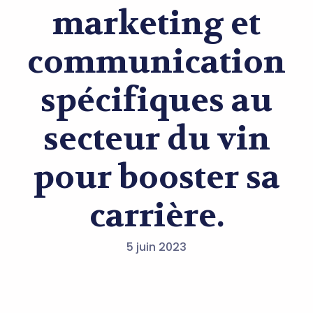
marketing et
communication
spécifiques au
secteur du vin
pour booster sa
carrière.
5 juin 2023