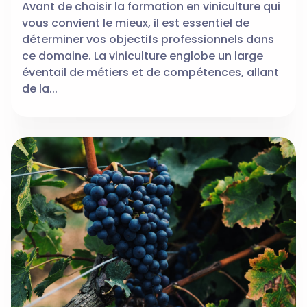
Avant de choisir la formation en viniculture qui
vous convient le mieux, il est essentiel de
déterminer vos objectifs professionnels dans
ce domaine. La viniculture englobe un large
éventail de métiers et de compétences, allant
de la...