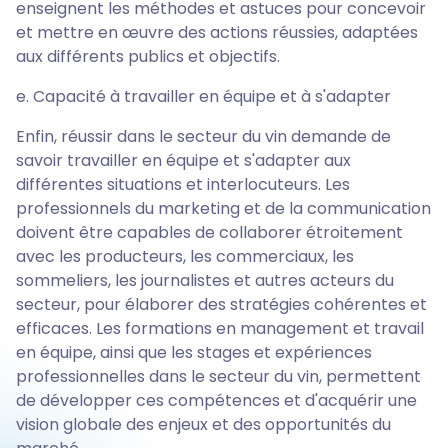
enseignent les méthodes et astuces pour concevoir
et mettre en œuvre des actions réussies, adaptées
aux différents publics et objectifs.
e. Capacité à travailler en équipe et à s'adapter
Enfin, réussir dans le secteur du vin demande de
savoir travailler en équipe et s'adapter aux
différentes situations et interlocuteurs. Les
professionnels du marketing et de la communication
doivent être capables de collaborer étroitement
avec les producteurs, les commerciaux, les
sommeliers, les journalistes et autres acteurs du
secteur, pour élaborer des stratégies cohérentes et
efficaces. Les formations en management et travail
en équipe, ainsi que les stages et expériences
professionnelles dans le secteur du vin, permettent
de développer ces compétences et d'acquérir une
vision globale des enjeux et des opportunités du