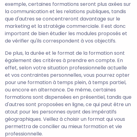
exemple, certaines formations seront plus axées sur
la communication et les relations publiques, tandis
que d'autres se concentreront davantage sur le
marketing et la stratégie commerciale. Il est donc
important de bien étudier les modules proposés et
de vérifier qu'ils correspondent à vos objectifs.
De plus, la durée et le format de la formation sont
également des critères à prendre en compte. En
effet, selon votre situation professionnelle actuelle
et vos contraintes personnelles, vous pourrez opter
pour une formation à temps plein, à temps partiel,
ou encore en alternance. De même, certaines
formations sont dispensées en présentiel, tandis que
d'autres sont proposées en ligne, ce qui peut être un
atout pour les personnes ayant des impératifs
géographiques. Veillez à choisir un format qui vous
permettra de concilier au mieux formation et vie
professionnelle.