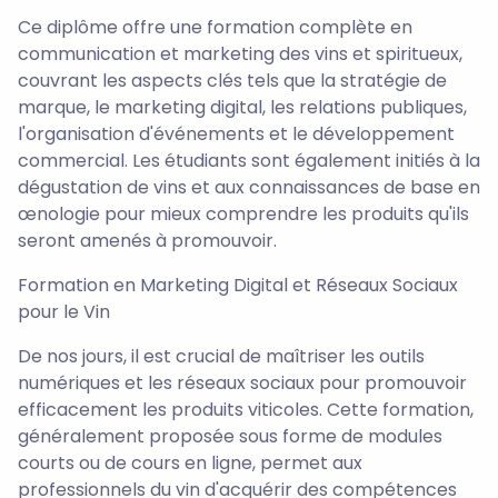
Ce diplôme offre une formation complète en
communication et marketing des vins et spiritueux,
couvrant les aspects clés tels que la stratégie de
marque, le marketing digital, les relations publiques,
l'organisation d'événements et le développement
commercial. Les étudiants sont également initiés à la
dégustation de vins et aux connaissances de base en
œnologie pour mieux comprendre les produits qu'ils
seront amenés à promouvoir.
Formation en Marketing Digital et Réseaux Sociaux
pour le Vin
De nos jours, il est crucial de maîtriser les outils
numériques et les réseaux sociaux pour promouvoir
efficacement les produits viticoles. Cette formation,
généralement proposée sous forme de modules
courts ou de cours en ligne, permet aux
professionnels du vin d'acquérir des compétences