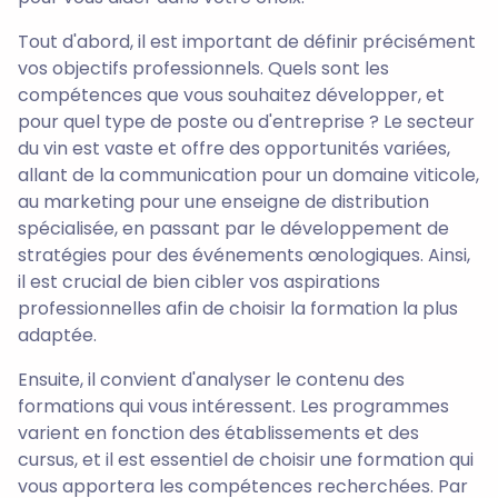
Tout d'abord, il est important de définir précisément
vos objectifs professionnels. Quels sont les
compétences que vous souhaitez développer, et
pour quel type de poste ou d'entreprise ? Le secteur
du vin est vaste et offre des opportunités variées,
allant de la communication pour un domaine viticole,
au marketing pour une enseigne de distribution
spécialisée, en passant par le développement de
stratégies pour des événements œnologiques. Ainsi,
il est crucial de bien cibler vos aspirations
professionnelles afin de choisir la formation la plus
adaptée.
Ensuite, il convient d'analyser le contenu des
formations qui vous intéressent. Les programmes
varient en fonction des établissements et des
cursus, et il est essentiel de choisir une formation qui
vous apportera les compétences recherchées. Par