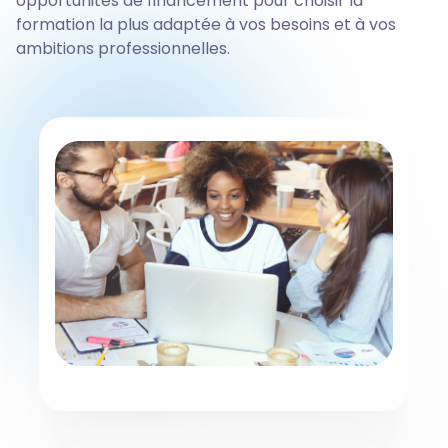
opportunités de financement pour choisir la
formation la plus adaptée à vos besoins et à vos
ambitions professionnelles.