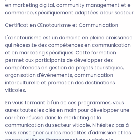
en marketing digital, community management et e-
commerce, spécifiquement adaptées à leur secteur.
Certificat en Œnotourisme et Communication
L'œnotourisme est un domaine en pleine croissance
qui nécessite des compétences en communication
et en marketing spécifiques. Cette formation
permet aux participants de développer des
compétences en gestion de projets touristiques,
organisation d'événements, communication
interculturelle et promotion des destinations
viticoles.
En vous formant à l'un de ces programmes, vous
aurez toutes les clés en main pour développer une
carrière réussie dans le marketing et la
communication du secteur viticole. N'hésitez pas à
vous renseigner sur les modalités d'admission et les