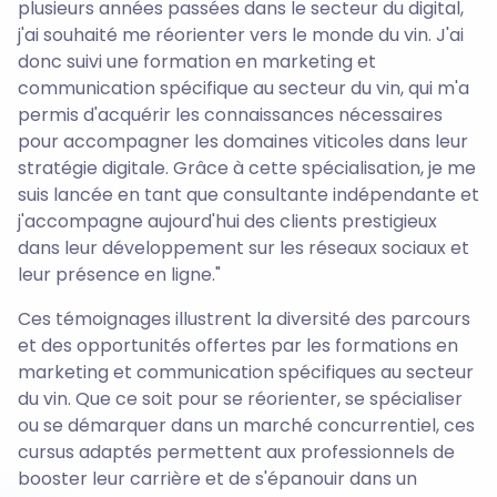
plusieurs années passées dans le secteur du digital,
j'ai souhaité me réorienter vers le monde du vin. J'ai
donc suivi une formation en marketing et
communication spécifique au secteur du vin, qui m'a
permis d'acquérir les connaissances nécessaires
pour accompagner les domaines viticoles dans leur
stratégie digitale. Grâce à cette spécialisation, je me
suis lancée en tant que consultante indépendante et
j'accompagne aujourd'hui des clients prestigieux
dans leur développement sur les réseaux sociaux et
leur présence en ligne."
Ces témoignages illustrent la diversité des parcours
et des opportunités offertes par les formations en
marketing et communication spécifiques au secteur
du vin. Que ce soit pour se réorienter, se spécialiser
ou se démarquer dans un marché concurrentiel, ces
cursus adaptés permettent aux professionnels de
booster leur carrière et de s'épanouir dans un