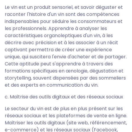
Le vin est un produit sensoriel, et savoir déguster et
raconter l'histoire d'un vin sont des compétences
indispensables pour séduire les consommateurs et
les professionnels. Apprendre à analyser les
caractéristiques organoleptiques d'un vin, à les
décrire avec précision et à les associer à un récit
captivant permettra de créer une expérience
unique, qui suscitera l'envie d'acheter et de partager.
Cette aptitude peut s'apprendre à travers des
formations spécifiques en œnologie, dégustation et
storytelling, souvent dispensées par des sommeliers
et des experts en communication du vin.
c. Maîtrise des outils digitaux et des réseaux sociaux
Le secteur du vin est de plus en plus présent sur les
réseaux sociaux et les plateformes de vente en ligne.
Maîtriser les outils digitaux (site web, référencement,
e-commerce) et les réseaux sociaux (Facebook,