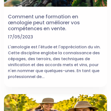
Comment une formation en
œnologie peut améliorer vos
compétences en vente.
17/05/2023
L'œnologie est l'étude et l'appréciation du vin.
Cette discipline englobe la connaissance des
cépages, des terroirs, des techniques de
vinification et des accords mets et vins, pour
n'en nommer que quelques-unes. En tant que
professionnel de...