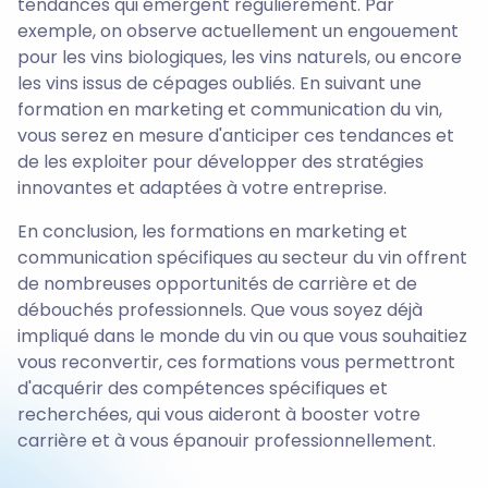
tendances qui émergent régulièrement. Par
exemple, on observe actuellement un engouement
pour les vins biologiques, les vins naturels, ou encore
les vins issus de cépages oubliés. En suivant une
formation en marketing et communication du vin,
vous serez en mesure d'anticiper ces tendances et
de les exploiter pour développer des stratégies
innovantes et adaptées à votre entreprise.
En conclusion, les formations en marketing et
communication spécifiques au secteur du vin offrent
de nombreuses opportunités de carrière et de
débouchés professionnels. Que vous soyez déjà
impliqué dans le monde du vin ou que vous souhaitiez
vous reconvertir, ces formations vous permettront
d'acquérir des compétences spécifiques et
recherchées, qui vous aideront à booster votre
carrière et à vous épanouir professionnellement.