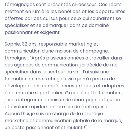
témoignages sont présentés ci-dessous. Ces récits
mettent en lumière les bénéfices et les opportunités
offertes par ces cursus pour ceux qui souhaitent se
spécialiser et se démarquer dans ce domaine
passionnant et exigeant.
Sophie, 32 ans, responsable marketing et
communication d'une maison de champagne,
témoigne : "Après plusieurs années à travailler dans
des agences de communication, j'ai décidé de me
spécialiser dans le secteur du vin. J'ai suivi une
formation en marketing du vin qui m'a permis de
développer des compétences précises et adaptées
à ce marché si particulier. Grâce à cette formation,
j'ai pu intégrer une maison de champagne réputée
et évoluer rapidement au sein de l'entreprise.
Aujourd'hui, je suis en charge de la stratégie
marketing et communication globale de la marque,
un poste passionnant et stimulant !"