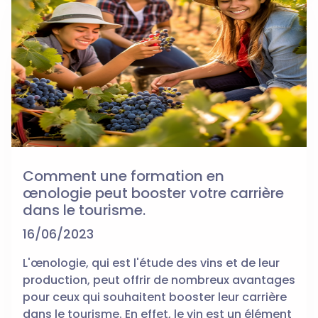
Comment une formation en
œnologie peut booster votre carrière
dans le tourisme.
16/06/2023
L'œnologie, qui est l'étude des vins et de leur
production, peut offrir de nombreux avantages
pour ceux qui souhaitent booster leur carrière
dans le tourisme. En effet, le vin est un élément