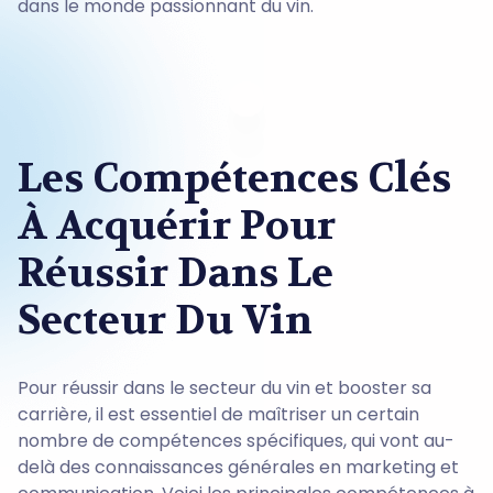
dans le monde passionnant du vin.
Les Compétences Clés
À Acquérir Pour
Réussir Dans Le
Secteur Du Vin
Pour réussir dans le secteur du vin et booster sa
carrière, il est essentiel de maîtriser un certain
nombre de compétences spécifiques, qui vont au-
delà des connaissances générales en marketing et