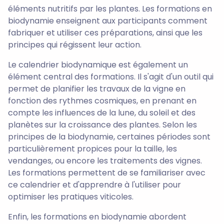
éléments nutritifs par les plantes. Les formations en
biodynamie enseignent aux participants comment
fabriquer et utiliser ces préparations, ainsi que les
principes qui régissent leur action.
Le calendrier biodynamique est également un
élément central des formations. Il s'agit d'un outil qui
permet de planifier les travaux de la vigne en
fonction des rythmes cosmiques, en prenant en
compte les influences de la lune, du soleil et des
planètes sur la croissance des plantes. Selon les
principes de la biodynamie, certaines périodes sont
particulièrement propices pour la taille, les
vendanges, ou encore les traitements des vignes.
Les formations permettent de se familiariser avec
ce calendrier et d'apprendre à l'utiliser pour
optimiser les pratiques viticoles.
Enfin, les formations en biodynamie abordent