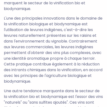
marquent le secteur de la vinification bio et
biodynamique.
L'une des principales innovations dans le domaine de
la vinification biologique et biodynamique est
l'utilisation de levures indigènes, c'est-à-dire les
levures naturellement présentes sur les raisins et
dans l'environnement du vignoble. Contrairement
aux levures commerciales, les levures indigènes
permettent d'obtenir des vins plus complexes, avec
une identité aromatique propre à chaque terroir.
Cette pratique contribue également à la réduction
des intrants chimiques dans la vinification, en accord
avec les principes de l'agriculture biologique et
biodynamique.
Une autre tendance marquante dans le secteur de
la vinification bio et biodynamique est l'essor des vins
"naturels" ou "sans sulfites ajoutés". Ces vins sont