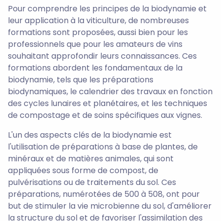
Pour comprendre les principes de la biodynamie et
leur application à la viticulture, de nombreuses
formations sont proposées, aussi bien pour les
professionnels que pour les amateurs de vins
souhaitant approfondir leurs connaissances. Ces
formations abordent les fondamentaux de la
biodynamie, tels que les préparations
biodynamiques, le calendrier des travaux en fonction
des cycles lunaires et planétaires, et les techniques
de compostage et de soins spécifiques aux vignes.
L'un des aspects clés de la biodynamie est
l'utilisation de préparations à base de plantes, de
minéraux et de matières animales, qui sont
appliquées sous forme de compost, de
pulvérisations ou de traitements du sol. Ces
préparations, numérotées de 500 à 508, ont pour
but de stimuler la vie microbienne du sol, d'améliorer
la structure du sol et de favoriser l'assimilation des