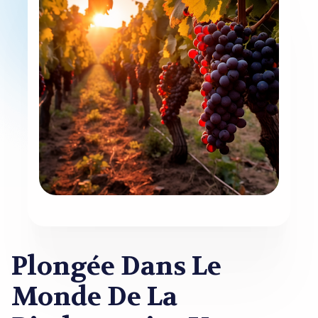
Plongée Dans Le
Monde De La