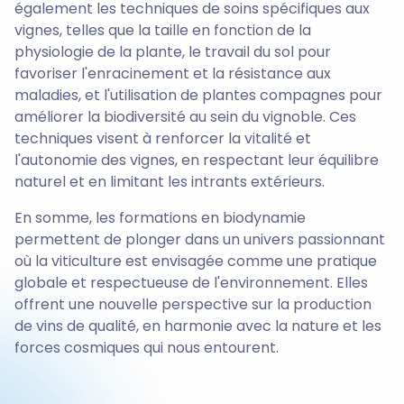
également les techniques de soins spécifiques aux
vignes, telles que la taille en fonction de la
physiologie de la plante, le travail du sol pour
favoriser l'enracinement et la résistance aux
maladies, et l'utilisation de plantes compagnes pour
améliorer la biodiversité au sein du vignoble. Ces
techniques visent à renforcer la vitalité et
l'autonomie des vignes, en respectant leur équilibre
naturel et en limitant les intrants extérieurs.
En somme, les formations en biodynamie
permettent de plonger dans un univers passionnant
où la viticulture est envisagée comme une pratique
globale et respectueuse de l'environnement. Elles
offrent une nouvelle perspective sur la production
de vins de qualité, en harmonie avec la nature et les
forces cosmiques qui nous entourent.