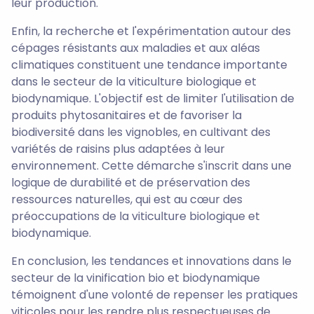
leur production.
Enfin, la recherche et l'expérimentation autour des
cépages résistants aux maladies et aux aléas
climatiques constituent une tendance importante
dans le secteur de la viticulture biologique et
biodynamique. L'objectif est de limiter l'utilisation de
produits phytosanitaires et de favoriser la
biodiversité dans les vignobles, en cultivant des
variétés de raisins plus adaptées à leur
environnement. Cette démarche s'inscrit dans une
logique de durabilité et de préservation des
ressources naturelles, qui est au cœur des
préoccupations de la viticulture biologique et
biodynamique.
En conclusion, les tendances et innovations dans le
secteur de la vinification bio et biodynamique
témoignent d'une volonté de repenser les pratiques
viticoles pour les rendre plus respectueuses de