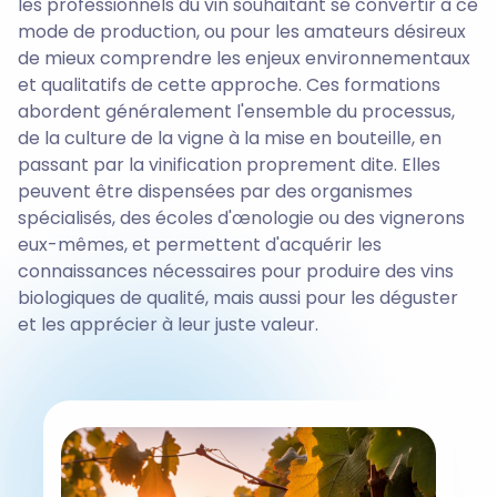
les professionnels du vin souhaitant se convertir à ce
mode de production, ou pour les amateurs désireux
de mieux comprendre les enjeux environnementaux
et qualitatifs de cette approche. Ces formations
abordent généralement l'ensemble du processus,
de la culture de la vigne à la mise en bouteille, en
passant par la vinification proprement dite. Elles
peuvent être dispensées par des organismes
spécialisés, des écoles d'œnologie ou des vignerons
eux-mêmes, et permettent d'acquérir les
connaissances nécessaires pour produire des vins
biologiques de qualité, mais aussi pour les déguster
et les apprécier à leur juste valeur.