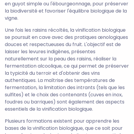
en guyot simple ou l'ébourgeonnage, pour préserver
la biodiversité et favoriser l'équilibre biologique de la
vigne.
Une fois les raisins récoltés, la vinification biologique
se poursuit en cave avec des pratiques œnologiques
douces et respectueuses du fruit. L'objectif est de
laisser les levures indigènes, présentes
naturellement sur la peau des raisins, réaliser la
fermentation alcoolique, ce qui permet de préserver
la typicité du terroir et d'obtenir des vins
authentiques. La maîtrise des températures de
fermentation, la limitation des intrants (tels que les
sulfites) et le choix des contenants (cuves en inox,
foudres ou barriques) sont également des aspects
essentiels de la vinification biologique.
Plusieurs formations existent pour apprendre les
bases de la vinification biologique, que ce soit pour