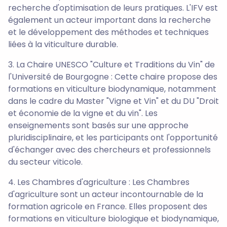
recherche d'optimisation de leurs pratiques. L'IFV est
également un acteur important dans la recherche
et le développement des méthodes et techniques
liées à la viticulture durable.
3. La Chaire UNESCO "Culture et Traditions du Vin" de
l'Université de Bourgogne : Cette chaire propose des
formations en viticulture biodynamique, notamment
dans le cadre du Master "Vigne et Vin" et du DU "Droit
et économie de la vigne et du vin". Les
enseignements sont basés sur une approche
pluridisciplinaire, et les participants ont l'opportunité
d'échanger avec des chercheurs et professionnels
du secteur viticole.
4. Les Chambres d'agriculture : Les Chambres
d'agriculture sont un acteur incontournable de la
formation agricole en France. Elles proposent des
formations en viticulture biologique et biodynamique,