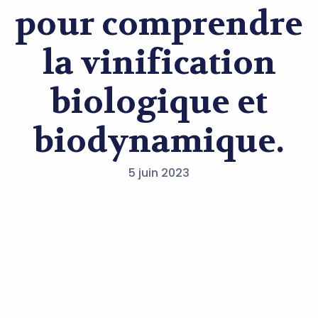
pour comprendre
la vinification
biologique et
biodynamique.
5 juin 2023