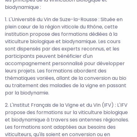
biodynamique :
1. L'Université du Vin de Suze-la-Rousse : Située en
plein cœur de la région viticole du Rhône, cette
institution propose des formations dédiées à la
viticulture biologique et biodynamique. Les cours
sont dispensés par des experts reconnus, et les
participants peuvent bénéficier d'un
accompagnement personnalisé pour développer
leurs projets. Les formations abordent des
thématiques variées, allant de la conversion au bio
au traitement des maladies de la vigne en passant
par la biodynamie.
2. L'Institut Français de la Vigne et du Vin (IFV) : L'IFV
propose des formations sur la viticulture biologique
et biodynamique à travers ses antennes régionales.
Les formations sont adaptées aux besoins des
viticulteurs, qu'ils soient en conversion ou en