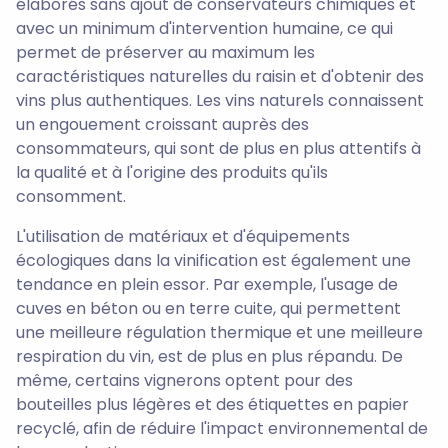
élaborés sans ajout de conservateurs chimiques et
avec un minimum d'intervention humaine, ce qui
permet de préserver au maximum les
caractéristiques naturelles du raisin et d'obtenir des
vins plus authentiques. Les vins naturels connaissent
un engouement croissant auprès des
consommateurs, qui sont de plus en plus attentifs à
la qualité et à l'origine des produits qu'ils
consomment.
L'utilisation de matériaux et d'équipements
écologiques dans la vinification est également une
tendance en plein essor. Par exemple, l'usage de
cuves en béton ou en terre cuite, qui permettent
une meilleure régulation thermique et une meilleure
respiration du vin, est de plus en plus répandu. De
même, certains vignerons optent pour des
bouteilles plus légères et des étiquettes en papier
recyclé, afin de réduire l'impact environnemental de