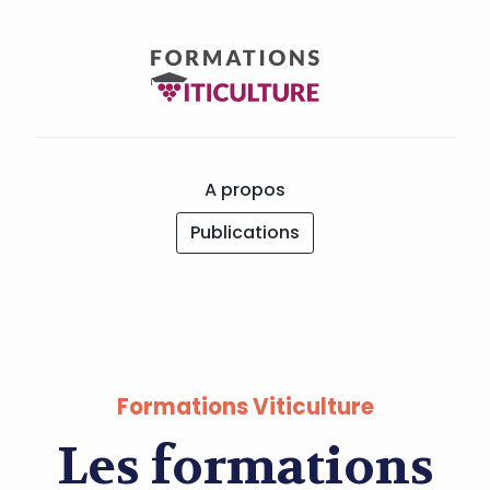
A propos
Publications
Formations Viticulture
Les formations