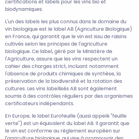
certifications et labels pour les vins bio et
biodynamiques.
L'un des labels les plus connus dans le domaine du
vin biologique est le label AB (Agriculture Biologique)
en France, qui garantit que le vin est issu de raisins
cultivés selon les principes de l'agriculture
biologique. Ce label, géré par le Ministère de
l'Agriculture, assure que les vins respectent un
cahier des charges strict, incluant notamment
l'absence de produits chimiques de synthèse, la
préservation de la biodiversité et la rotation des
cultures. Les vins labellisés AB sont également
soumis à des contrôles réguliers par des organismes
certificateurs indépendants.
En Europe, le label Eurofeuille (aussi appelé "feuille
verte") est un équivalent du label AB. Il garantit que
le vin est conforme au règlement européen sur
l'agriculture biologique, qui vise à promouvoir des