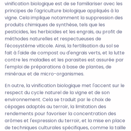
vinification biologique est de se familiariser avec les
principes de l'agriculture biologique appliqués à la
vigne. Cela implique notamment la suppression des
produits chimiques de synthèse, tels que les
pesticides, les herbicides et les engrais, au profit de
méthodes naturelles et respectueuses de
l'écosystème viticole. Ainsi, la fertilisation du sol se
fait à l'aide de compost ou d'engrais verts, et la lutte
contre les maladies et les parasites est assurée par
l'emploi de préparations à base de plantes, de
minéraux et de micro-organismes.
En outre, la vinification biologique met l'accent sur le
respect du cycle naturel de la vigne et de son
environnement. Cela se traduit par le choix de
cépages adaptés au terroir, la limitation des
rendements pour favoriser la concentration des
arômes et l'expression du terroir, et la mise en place
de techniques culturales spécifiques, comme la taille