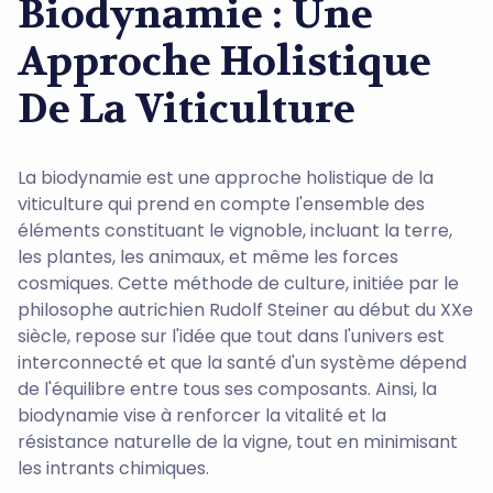
Biodynamie : Une
Approche Holistique
De La Viticulture
La biodynamie est une approche holistique de la
viticulture qui prend en compte l'ensemble des
éléments constituant le vignoble, incluant la terre,
les plantes, les animaux, et même les forces
cosmiques. Cette méthode de culture, initiée par le
philosophe autrichien Rudolf Steiner au début du XXe
siècle, repose sur l'idée que tout dans l'univers est
interconnecté et que la santé d'un système dépend
de l'équilibre entre tous ses composants. Ainsi, la
biodynamie vise à renforcer la vitalité et la
résistance naturelle de la vigne, tout en minimisant
les intrants chimiques.