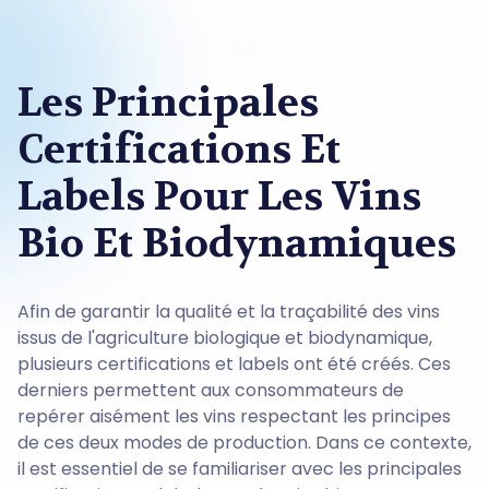
Les Principales
Certifications Et
Labels Pour Les Vins
Bio Et Biodynamiques
Afin de garantir la qualité et la traçabilité des vins
issus de l'agriculture biologique et biodynamique,
plusieurs certifications et labels ont été créés. Ces
derniers permettent aux consommateurs de
repérer aisément les vins respectant les principes
de ces deux modes de production. Dans ce contexte,
il est essentiel de se familiariser avec les principales