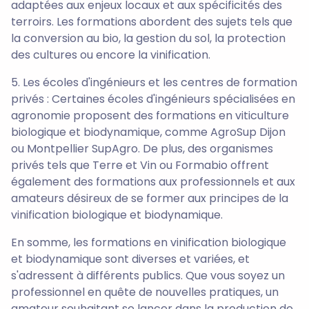
adaptées aux enjeux locaux et aux spécificités des
terroirs. Les formations abordent des sujets tels que
la conversion au bio, la gestion du sol, la protection
des cultures ou encore la vinification.
5. Les écoles d'ingénieurs et les centres de formation
privés : Certaines écoles d'ingénieurs spécialisées en
agronomie proposent des formations en viticulture
biologique et biodynamique, comme AgroSup Dijon
ou Montpellier SupAgro. De plus, des organismes
privés tels que Terre et Vin ou Formabio offrent
également des formations aux professionnels et aux
amateurs désireux de se former aux principes de la
vinification biologique et biodynamique.
En somme, les formations en vinification biologique
et biodynamique sont diverses et variées, et
s'adressent à différents publics. Que vous soyez un
professionnel en quête de nouvelles pratiques, un
amateur souhaitant se lancer dans la production de