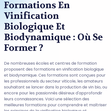
Formations En
Vinification
Biologique Et
Biodynamique : Où Se
Former ?
De nombreuses écoles et centres de formation
proposent des formations en vinification biologique
et biodynamique. Ces formations sont conçues pour
les professionnels du secteur viticole, les amateurs
souhaitant se lancer dans la production de vin bio, ou
encore pour les passionnés désireux d'approfondir
leurs connaissances. Voici une sélection des
meilleures formations pour comprendre et maîtriser
les principes de la vinification biologique et