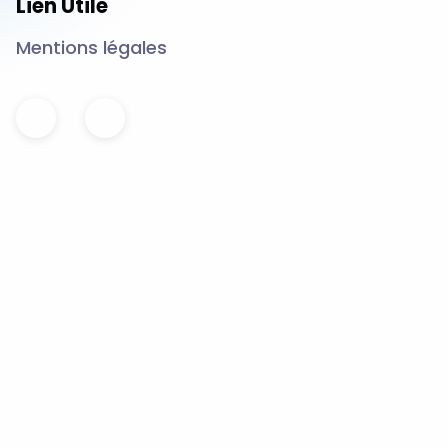
Lien Utile
Mentions légales