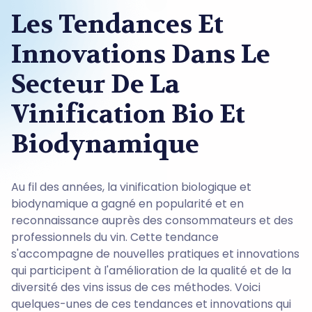
Les Tendances Et
Innovations Dans Le
Secteur De La
Vinification Bio Et
Biodynamique
Au fil des années, la vinification biologique et
biodynamique a gagné en popularité et en
reconnaissance auprès des consommateurs et des
professionnels du vin. Cette tendance
s'accompagne de nouvelles pratiques et innovations
qui participent à l'amélioration de la qualité et de la
diversité des vins issus de ces méthodes. Voici
quelques-unes de ces tendances et innovations qui