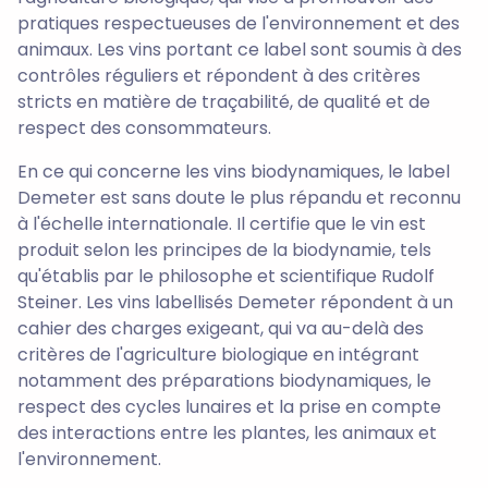
pratiques respectueuses de l'environnement et des
animaux. Les vins portant ce label sont soumis à des
contrôles réguliers et répondent à des critères
stricts en matière de traçabilité, de qualité et de
respect des consommateurs.
En ce qui concerne les vins biodynamiques, le label
Demeter est sans doute le plus répandu et reconnu
à l'échelle internationale. Il certifie que le vin est
produit selon les principes de la biodynamie, tels
qu'établis par le philosophe et scientifique Rudolf
Steiner. Les vins labellisés Demeter répondent à un
cahier des charges exigeant, qui va au-delà des
critères de l'agriculture biologique en intégrant
notamment des préparations biodynamiques, le
respect des cycles lunaires et la prise en compte
des interactions entre les plantes, les animaux et
l'environnement.