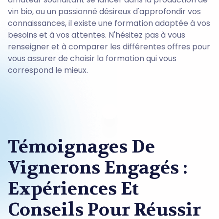
vin bio, ou un passionné désireux d'approfondir vos
connaissances, il existe une formation adaptée à vos
besoins et à vos attentes. N'hésitez pas à vous
renseigner et à comparer les différentes offres pour
vous assurer de choisir la formation qui vous
correspond le mieux.
Témoignages De
Vignerons Engagés :
Expériences Et
Conseils Pour Réussir