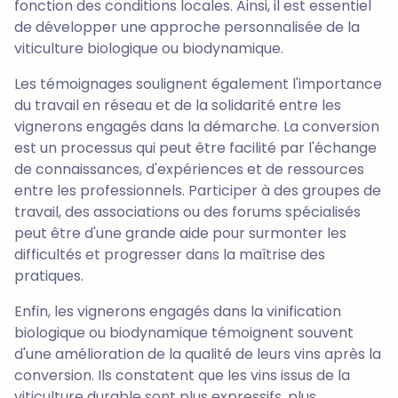
fonction des conditions locales. Ainsi, il est essentiel
de développer une approche personnalisée de la
viticulture biologique ou biodynamique.
Les témoignages soulignent également l'importance
du travail en réseau et de la solidarité entre les
vignerons engagés dans la démarche. La conversion
est un processus qui peut être facilité par l'échange
de connaissances, d'expériences et de ressources
entre les professionnels. Participer à des groupes de
travail, des associations ou des forums spécialisés
peut être d'une grande aide pour surmonter les
difficultés et progresser dans la maîtrise des
pratiques.
Enfin, les vignerons engagés dans la vinification
biologique ou biodynamique témoignent souvent
d'une amélioration de la qualité de leurs vins après la
conversion. Ils constatent que les vins issus de la
viticulture durable sont plus expressifs, plus