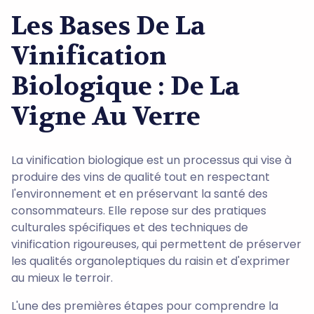
Les Bases De La
Vinification
Biologique : De La
Vigne Au Verre
La vinification biologique est un processus qui vise à
produire des vins de qualité tout en respectant
l'environnement et en préservant la santé des
consommateurs. Elle repose sur des pratiques
culturales spécifiques et des techniques de
vinification rigoureuses, qui permettent de préserver
les qualités organoleptiques du raisin et d'exprimer
au mieux le terroir.
L'une des premières étapes pour comprendre la