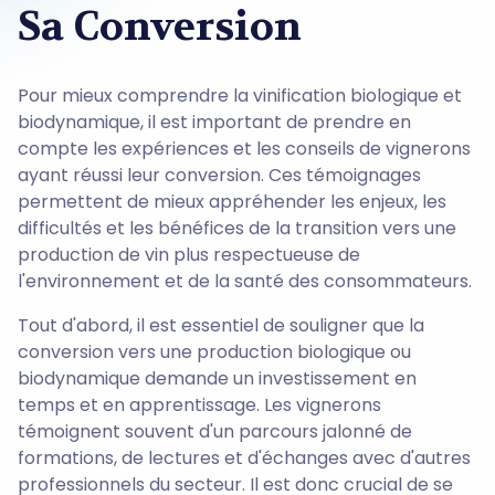
Sa Conversion
Pour mieux comprendre la vinification biologique et
biodynamique, il est important de prendre en
compte les expériences et les conseils de vignerons
ayant réussi leur conversion. Ces témoignages
permettent de mieux appréhender les enjeux, les
difficultés et les bénéfices de la transition vers une
production de vin plus respectueuse de
l'environnement et de la santé des consommateurs.
Tout d'abord, il est essentiel de souligner que la
conversion vers une production biologique ou
biodynamique demande un investissement en
temps et en apprentissage. Les vignerons
témoignent souvent d'un parcours jalonné de
formations, de lectures et d'échanges avec d'autres
professionnels du secteur. Il est donc crucial de se