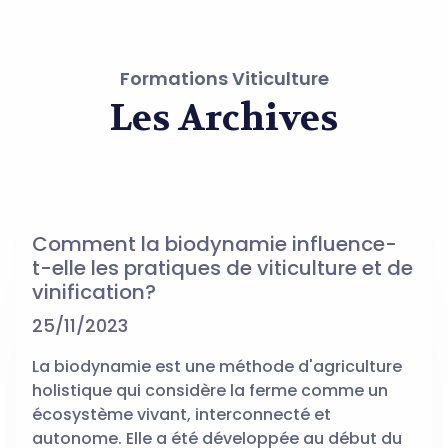
Formations Viticulture
Les Archives
Comment la biodynamie influence-
t-elle les pratiques de viticulture et de
vinification?
25/11/2023
La biodynamie est une méthode d'agriculture
holistique qui considère la ferme comme un
écosystème vivant, interconnecté et
autonome. Elle a été développée au début du