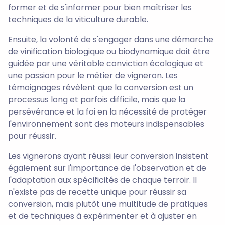
former et de s'informer pour bien maîtriser les
techniques de la viticulture durable.
Ensuite, la volonté de s'engager dans une démarche
de vinification biologique ou biodynamique doit être
guidée par une véritable conviction écologique et
une passion pour le métier de vigneron. Les
témoignages révèlent que la conversion est un
processus long et parfois difficile, mais que la
persévérance et la foi en la nécessité de protéger
l'environnement sont des moteurs indispensables
pour réussir.
Les vignerons ayant réussi leur conversion insistent
également sur l'importance de l'observation et de
l'adaptation aux spécificités de chaque terroir. Il
n'existe pas de recette unique pour réussir sa
conversion, mais plutôt une multitude de pratiques
et de techniques à expérimenter et à ajuster en