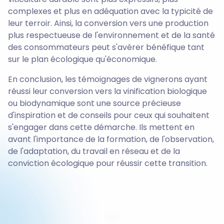
complexes et plus en adéquation avec la typicité de
leur terroir. Ainsi, la conversion vers une production
plus respectueuse de l'environnement et de la santé
des consommateurs peut s'avérer bénéfique tant
sur le plan écologique qu'économique.
En conclusion, les témoignages de vignerons ayant
réussi leur conversion vers la vinification biologique
ou biodynamique sont une source précieuse
d'inspiration et de conseils pour ceux qui souhaitent
s'engager dans cette démarche. Ils mettent en
avant l'importance de la formation, de l'observation,
de l'adaptation, du travail en réseau et de la
conviction écologique pour réussir cette transition.