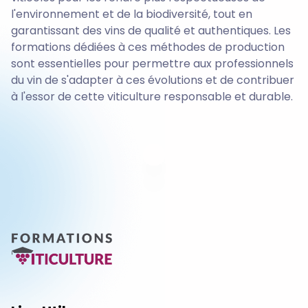
l'environnement et de la biodiversité, tout en
garantissant des vins de qualité et authentiques. Les
formations dédiées à ces méthodes de production
sont essentielles pour permettre aux professionnels
du vin de s'adapter à ces évolutions et de contribuer
à l'essor de cette viticulture responsable et durable.