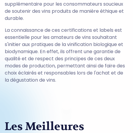
supplémentaire pour les consommateurs soucieux
de soutenir des vins produits de manière éthique et
durable.
La connaissance de ces certifications et labels est
essentielle pour les amateurs de vins souhaitant
s'initier aux pratiques de la vinification biologique et
biodynamique. En effet, ils offrent une garantie de
qualité et de respect des principes de ces deux
modes de production, permettant ainsi de faire des
choix éclairés et responsables lors de l'achat et de
la dégustation de vins.
Les Meilleures