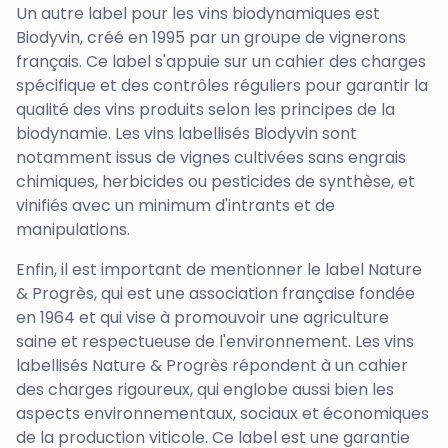
Un autre label pour les vins biodynamiques est
Biodyvin, créé en 1995 par un groupe de vignerons
français. Ce label s'appuie sur un cahier des charges
spécifique et des contrôles réguliers pour garantir la
qualité des vins produits selon les principes de la
biodynamie. Les vins labellisés Biodyvin sont
notamment issus de vignes cultivées sans engrais
chimiques, herbicides ou pesticides de synthèse, et
vinifiés avec un minimum d'intrants et de
manipulations.
Enfin, il est important de mentionner le label Nature
& Progrès, qui est une association française fondée
en 1964 et qui vise à promouvoir une agriculture
saine et respectueuse de l'environnement. Les vins
labellisés Nature & Progrès répondent à un cahier
des charges rigoureux, qui englobe aussi bien les
aspects environnementaux, sociaux et économiques
de la production viticole. Ce label est une garantie